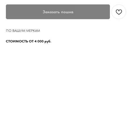
Заказать пошив
ПО ВАШИМ МЕРКАМ
СТОИМОСТЬ ОТ 4 000 руб.