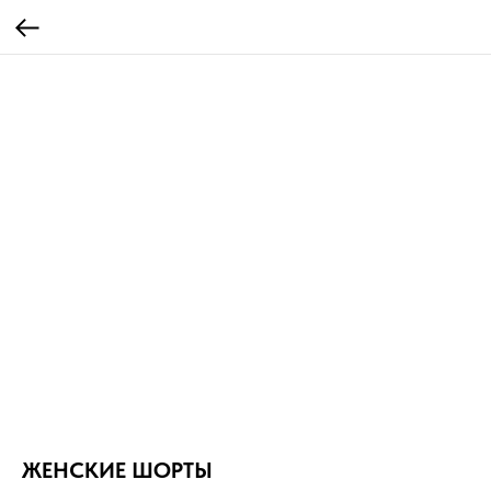
ЖЕНСКИЕ ШОРТЫ