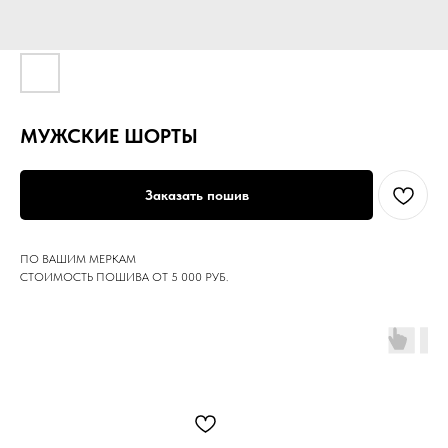
МУЖСКИЕ ШОРТЫ
Заказать пошив
ПО ВАШИМ МЕРКАМ
СТОИМОСТЬ ПОШИВА ОТ 5 000 РУБ.