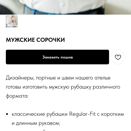
МУЖСКИЕ СОРОЧКИ
Заказать пошив
Дизайнеры, портные и швеи нашего ателье
готовы изготовить мужскую рубашку различного
формата:
классические рубашки Regular-Fit с коротким
и длинным рукавом;