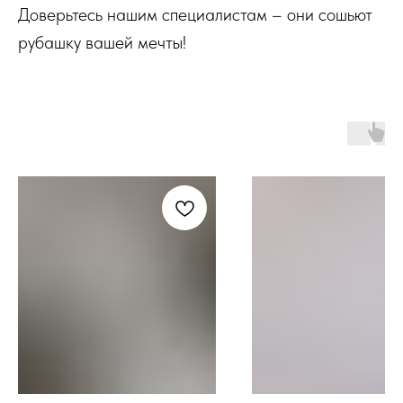
Доверьтесь нашим специалистам – они сошьют
рубашку вашей мечты!