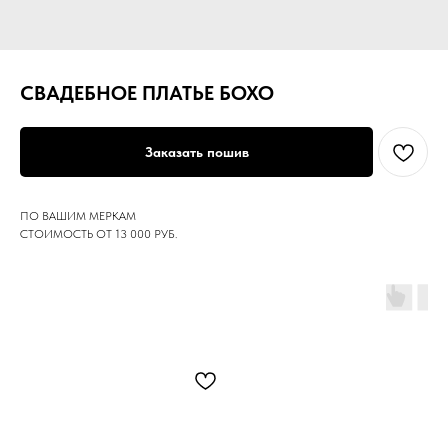
СВАДЕБНОЕ ПЛАТЬЕ БОХО
Заказать пошив
ПО ВАШИМ МЕРКАМ
СТОИМОСТЬ ОТ 13 000 РУБ.