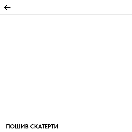
ПОШИВ СКАТЕРТИ