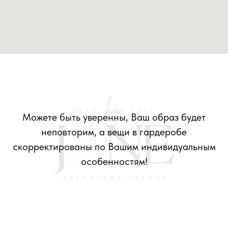
Можете быть уверенны, Ваш образ будет
неповторим, а вещи в гардеробе
скорректированы по Вашим индивидуальным
особенностям!