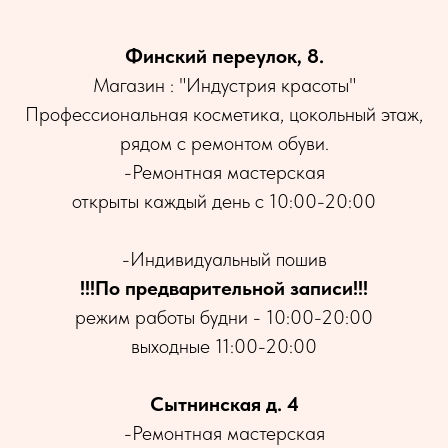
Финский переулок, 8.
Магазин : "Индустрия красоты"
Профессиональная косметика, цокольный этаж,
рядом с ремонтом обуви.
-Ремонтная мастерская
открыты каждый день с 10:00-20:00
-Индивидуальный пошив
!!!По предварительной записи!!!
режим работы будни - 10:00-20:00
выходные 11:00-20:00
Сытнинская д. 4
-Ремонтная мастерская