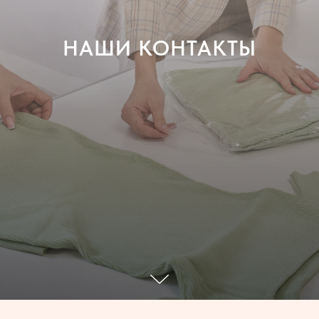
НАШИ КОНТАКТЫ