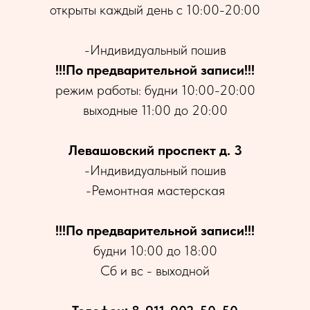
открыты каждый день с 10:00-20:00
-Индивидуальный пошив
!!!По предварительной записи!!!
режим работы: будни 10:00-20:00
выходные 11:00 до 20:00
Левашовский проспект д. 3
-Индивидуальный пошив
-Ремонтная мастерская
!!!По предварительной записи!!!
будни 10:00 до 18:00
Сб и вс - выходной