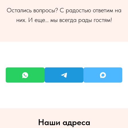
Остались вопросы? С радостью ответим на
них. И еще... мы всегда рады гостям!
Наши адреса