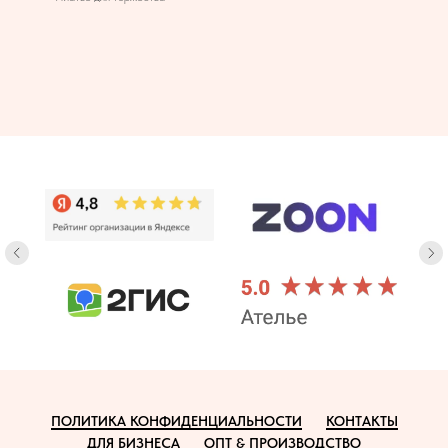
ПОЛИТИКА КОНФИДЕНЦИАЛЬНОСТИ
КОНТАКТЫ
ДЛЯ БИЗНЕСА
ОПТ & ПРОИЗВОДСТВО