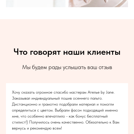
Что говорят наши клиенты
Мы будем рады услышать ваш отзыв
Хочу сказать огромное спасибо мастерам Ателье by Jane.
Заказывал индивидуальный пошив осеннего пальто.
Дистанционно и грамотно подобрали материал и помогли
определиться с цветом. Выбрали фасон подходящий именно
мне, что особенно впечатлило - как бонус бесплатный
стилист!) Получилось очень качественно. Обязательно к Вам
вернусь и рекомендую всем!