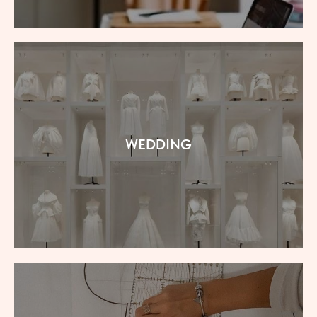
WEDDING