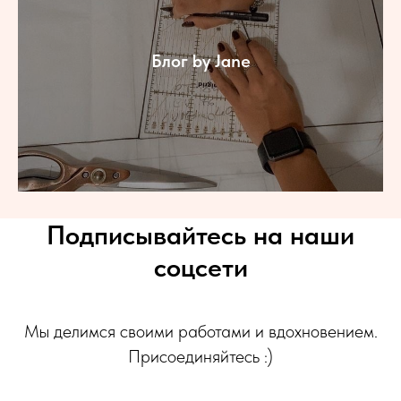
Блог by Jane
Подписывайтесь на наши
соцсети
Мы делимся своими работами и вдохновением.
Присоединяйтесь :)